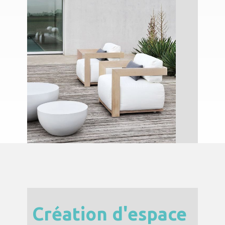
Création d'espace