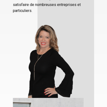
satisfaire de nombreuses entreprises et
particuliers.