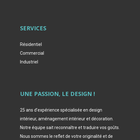
SERVICES
Résidentiel
Commercial
Industriel
UNE PASSION, LE DESIGN !
25 ans d’expérience spécialisée en design
intérieur, aménagement intérieur et décoration.
Notre équipe sait reconnaître et traduire vos goûts.
Nous sommes le reflet de votre originalité et de