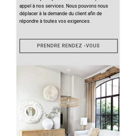
appel à nos services. Nous pouvons nous
déplacer à la demande du client afin de
répondre à toutes vos exigences.
PRENDRE RENDEZ
-
VOUS