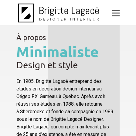
À propos
Minimaliste
Design et style
En 1985, Brigitte Lagacé entreprend des
études en décoration design intérieur au
Cégep F.X. Garneau, à Québec. Après avoir
réussi ses études en 1988, elle retourne
à Sherbrooke et fonde sa compagnie en 1989
sous le nom de Brigitte Lagacé Designer.
Brigitte Lagacé, qui compte maintenant plus
de 25 ans d'existence, a été en mesure de