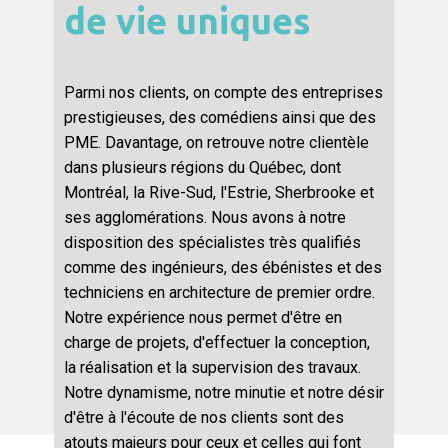
de vie uniques
Parmi nos clients, on compte des entreprises
prestigieuses, des comédiens ainsi que des
PME. Davantage, on retrouve notre clientèle
dans plusieurs régions du Québec, dont
Montréal, la Rive-Sud, l'Estrie, Sherbrooke et
ses agglomérations. Nous avons à notre
disposition des spécialistes très qualifiés
comme des ingénieurs, des ébénistes et des
techniciens en architecture de premier ordre.
Notre expérience nous permet d'être en
charge de projets, d'effectuer la conception,
la réalisation et la supervision des travaux.
Notre dynamisme, notre minutie et notre désir
d'être à l'écoute de nos clients sont des
atouts majeurs pour ceux et celles qui font